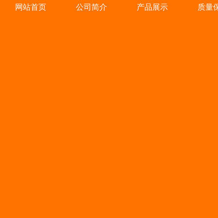
网站首页
公司简介
产品展示
质量