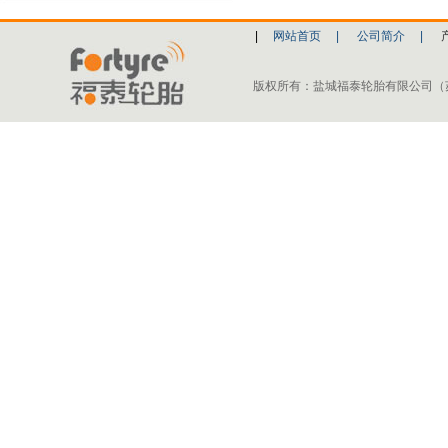
|
网站首页
|
公司简介
|
版权所有：盐城福泰轮胎有限公司（