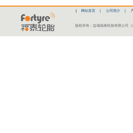
|
网站首页
|
公司简介
|
版权所有：盐城福泰轮胎有限公司（