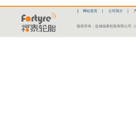
|
网站首页
|
公司简介
|
版权所有：盐城福泰轮胎有限公司（