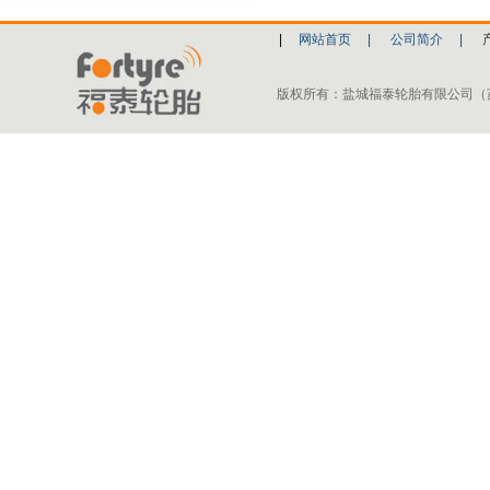
|
网站首页
|
公司简介
|
版权所有：盐城福泰轮胎有限公司（