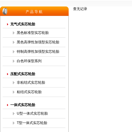
查无记录
产品导航
充气式实芯轮胎
黑色标准型实芯轮胎
黑色高弹性加强型实芯轮胎
特制高弹性加强型实芯轮胎
白色环保型系列
压配式实芯轮胎
非粘结式实芯轮胎
粘结式实芯轮胎
一体式实芯轮胎
U型一体式实芯轮胎
T型一体式实芯轮胎