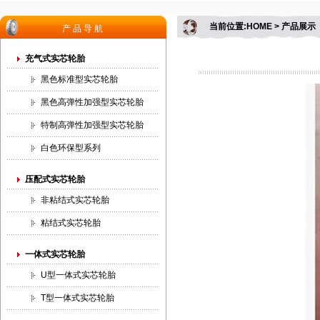
当前位置:HOME > 产品展示
产品导航
充气式实芯轮胎
黑色标准型实芯轮胎
黑色高弹性加强型实芯轮胎
特制高弹性加强型实芯轮胎
白色环保型系列
压配式实芯轮胎
非粘结式实芯轮胎
粘结式实芯轮胎
一体式实芯轮胎
U型一体式实芯轮胎
T型一体式实芯轮胎